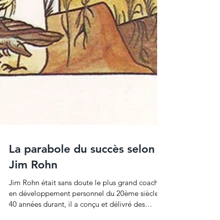
La parabole du succès selon
Jim Rohn
Jim Rohn était sans doute le plus grand coach