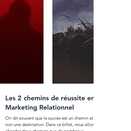
Les 2 chemins de réussite en