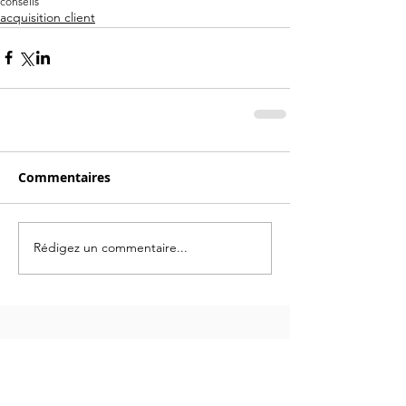
conseils
acquisition client
Commentaires
Rédigez un commentaire...