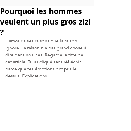
Pourquoi les hommes
veulent un plus gros zizi
?
L'amour a ses raisons que la raison 
ignore. La raison n'a pas grand chose à 
dire dans nos vies. Regarde le titre de 
cet article. Tu as cliqué sans réfléchir 
parce que tes émotions ont pris le 
dessus. Explications.