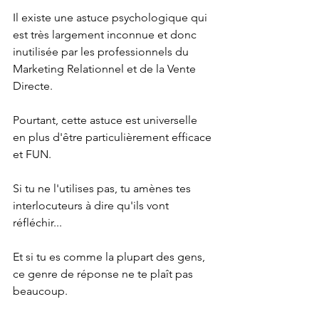
Il existe une astuce psychologique qui 
est très largement inconnue et donc 
inutilisée par les professionnels du 
Marketing Relationnel et de la Vente 
Directe.
Pourtant, cette astuce est universelle 
en plus d'être particulièrement efficace 
et FUN.
Si tu ne l'utilises pas, tu amènes tes 
interlocuteurs à dire qu'ils vont 
réfléchir...
Et si tu es comme la plupart des gens, 
ce genre de réponse ne te plaît pas 
beaucoup.